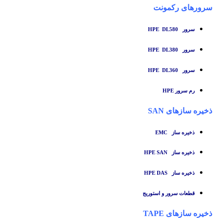
سرورهای رکمونت
سرور HPE DL580
سرور HPE DL380
سرور HPE DL360
رم سرور HPE
ذخیره سازهای SAN
ذخیره ساز
EMC
ذخیره ساز HPE SAN
ذخیره ساز HPE DAS
قطعات سرور و استوریج
ذخیره سازهای TAPE