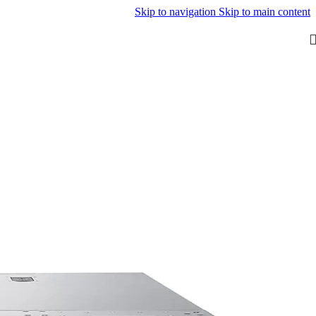
Skip to navigation
Skip to main content