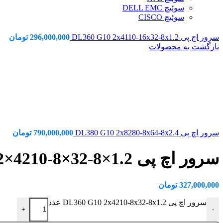
سوئیچ DELL EMC
سوئیچ CISCO
سرور اچ پی DL360 G10 2x4110-16x32-8x1.2
296,000,000
تومان
بازگشت به محصولات
سرور اچ پی DL380 G10 2x8280-8x64-8x2.4
790,000,000
تومان
سرور اچ پی DL360 G10 2×4210-8×32-8×1.2
327,000,000
تومان
سرور اچ پی DL360 G10 2x4210-8x32-8x1.2 عدد
+
-