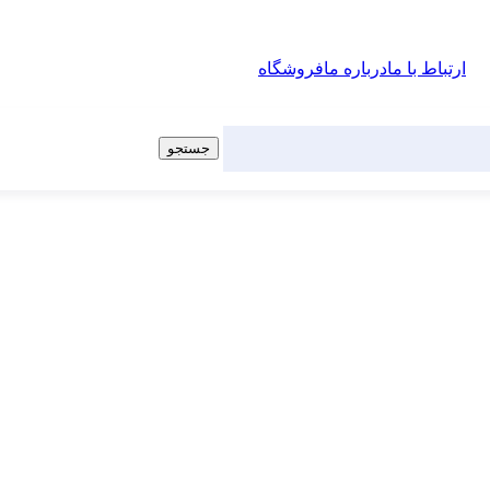
ارتباط با ما
درباره ما
فروشگاه
جستجو