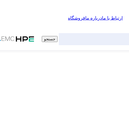
ارتباط با ما
درباره ما
فروشگاه
جستجو