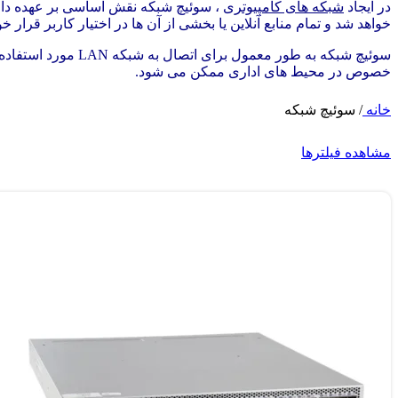
در ایجاد
شبکه های کامپیوتری
، سوئیچ شبکه نقش اساسی بر عهده دارد 
خواهد شد و تمام منابع آنلاین یا بخشی از آن ها در اختیار کاربر قرار 
سوئیچ شبکه به طور معمول برای اتصال به شبکه LAN مورد استفاده قرار می گیرند که از طریق آن ها کنترل اتصالات به شبکه و همچنین مدیریت دسترسی ها و استفاده از فضای فیزیکی
خصوص در محیط های اداری ممکن می شود.
خانه
/
سوئیچ شبکه
مشاهده فیلترها