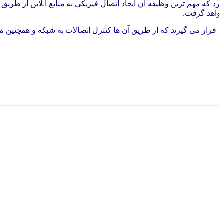
که مهم ترین وظیفه آن ایجاد اتصال فیزیکی به منابع آنلاین از طریق 
خواهد گرفت.