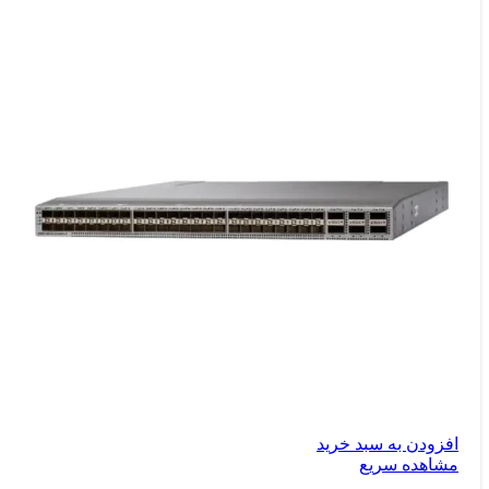
افزودن به سبد خرید
مشاهده سریع