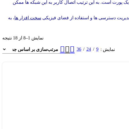
یک پورت است. به این ترتیب اتصال کاربر به این شبکه ها ممکن
سخت افزار ها
، به
نمایش 1–8 از 18 نتیجه
36
24
9
نمایش