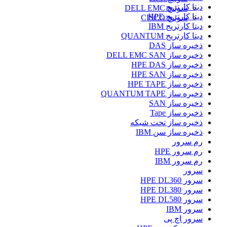
دیتا کارتریج
سوئیچ DELL EMC
دیتا کارتریج HPE
سوئیچ CISCO
دیتا کارتریج IBM
دیتا کارتریج QUANTUM
ذخیره ساز DAS
ذخیره ساز DELL EMC SAN
ذخیره ساز HPE DAS
ذخیره ساز HPE SAN
ذخیره ساز HPE TAPE
ذخیره ساز QUANTUM TAPE
ذخیره ساز SAN
ذخیره ساز Tape
ذخیره ساز تحت شبکه
ذخیره ساز سن IBM
رم سرور
رم سرور HPE
رم سرور IBM
سرور
سرور HPE DL360
سرور HPE DL380
سرور HPE DL580
سرور IBM
سرور اچ پی