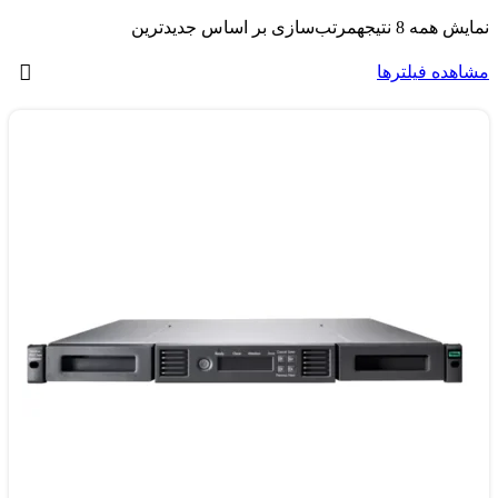
نمایش همه 8 نتیجه
مرتب‌سازی بر اساس جدیدترین
مشاهده فیلترها