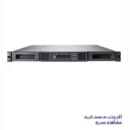
افزودن به سبد خرید
مشاهده سریع