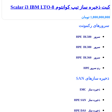
کیت ذخیره ساز تیپ کوانتوم Scalar i3 IBM LTO-8
1,800,000,000
تومان
سرورهای رکمونت
سرور HPE DL580
سرور HPE DL380
سرور HPE DL360
رم سرور HPE
ذخیره سازهای SAN
ذخیره ساز
EMC
ذخیره ساز HPE SAN
ذخیره ساز HPE DAS