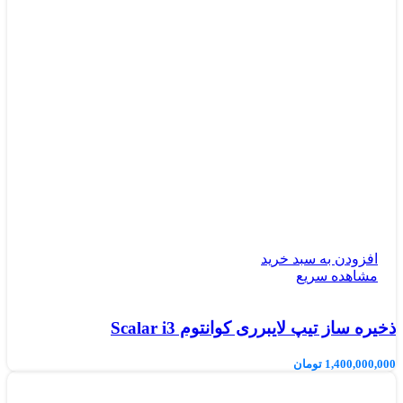
افزودن به سبد خرید
مشاهده سریع
ذخیره ساز تیپ لایبرری کوانتوم Scalar i3
1,400,000,000
تومان