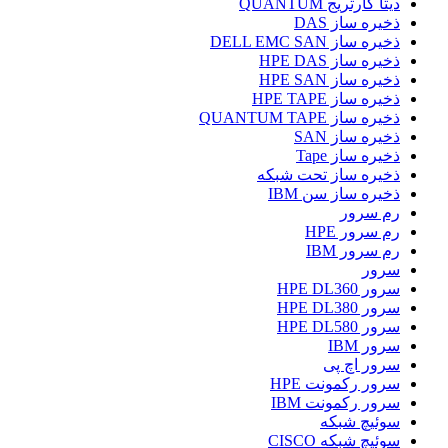
دیتا کارتریج QUANTUM
ذخیره ساز DAS
ذخیره ساز DELL EMC SAN
ذخیره ساز HPE DAS
ذخیره ساز HPE SAN
ذخیره ساز HPE TAPE
ذخیره ساز QUANTUM TAPE
ذخیره ساز SAN
ذخیره ساز Tape
ذخیره ساز تحت شبکه
ذخیره ساز سن IBM
رم سرور
رم سرور HPE
رم سرور IBM
سرور
سرور HPE DL360
سرور HPE DL380
سرور HPE DL580
سرور IBM
سرور اچ پی
سرور رکمونت HPE
سرور رکمونت IBM
سوئیچ شبکه
سوئیچ شبکه CISCO