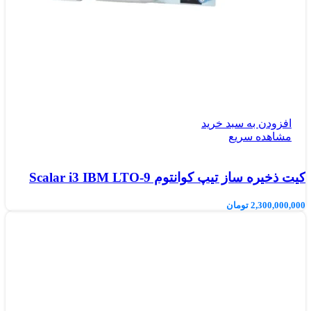
افزودن به سبد خرید
مشاهده سریع
کیت ذخیره ساز تیپ کوانتوم Scalar i3 IBM LTO-9
2,300,000,000
تومان