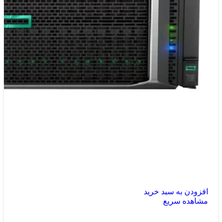
افزودن به سبد خرید
مشاهده سریع