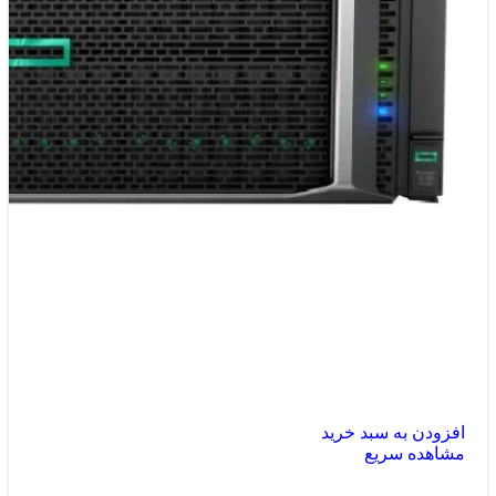
افزودن به سبد خرید
مشاهده سریع