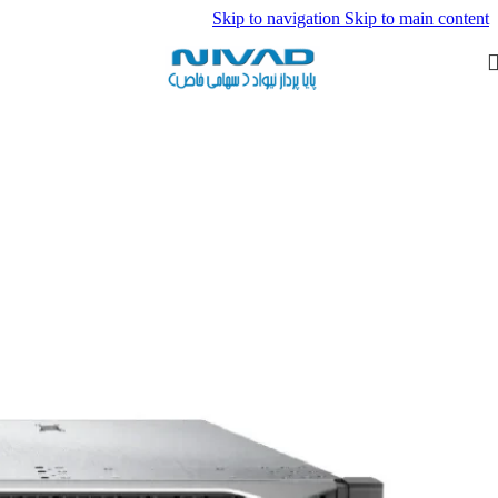
Skip to navigation
Skip to main content