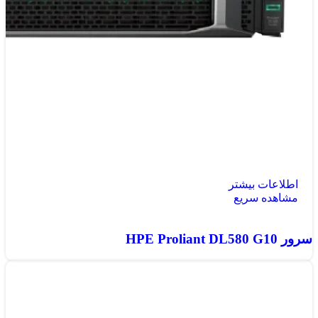
اطلاعات بیشتر
مشاهده سریع
سرور HPE Proliant DL580 G10