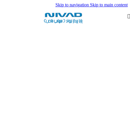
Skip to navigation
Skip to main content