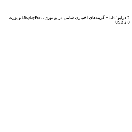
۴ درایو LFF + گزینه‌های اختیاری شامل درایو نوری، DisplayPort و پورت
USB 2.0