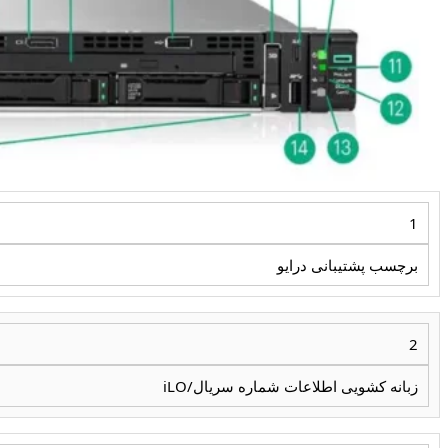
1
برچسب پشتیبانی درایو
2
زبانه کشویی اطلاعات شماره سریال/iLO