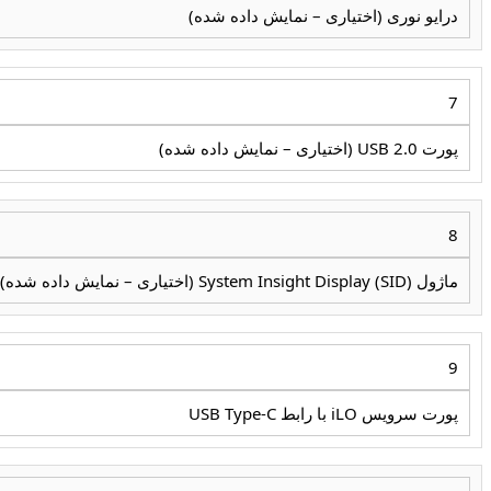
درایو نوری (اختیاری – نمایش داده شده)
7
پورت USB 2.0 (اختیاری – نمایش داده شده)
8
ماژول System Insight Display (SID) (اختیاری – نمایش داده شده)
9
پورت سرویس iLO با رابط USB Type-C