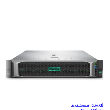
افزودن به سبد خرید
مشاهده سریع