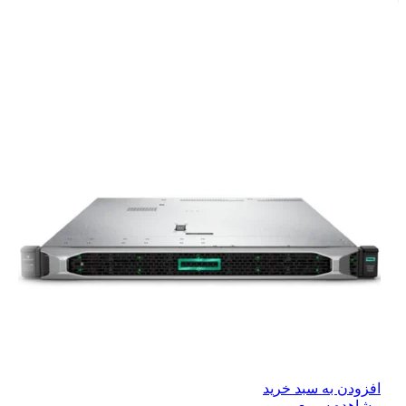
افزودن به سبد خرید
مشاهده سریع