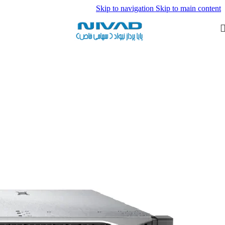
Skip to navigation
Skip to main content