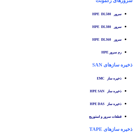
سرورهای رکمونت
سرور HPE DL580
سرور HPE DL380
سرور HPE DL360
رم سرور HPE
ذخیره سازهای SAN
ذخیره ساز
EMC
ذخیره ساز HPE SAN
ذخیره ساز HPE DAS
قطعات سرور و استوریج
ذخیره سازهای TAPE