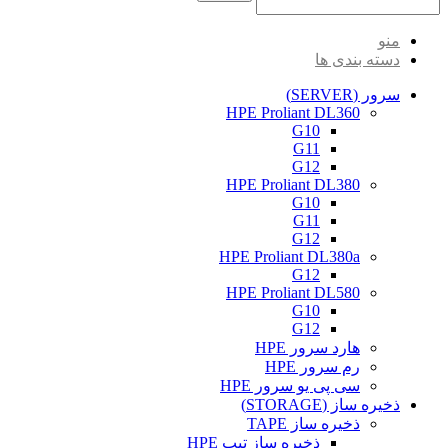
منو
دسته بندی ها
سرور (SERVER)
HPE Proliant DL360
G10
G11
G12
HPE Proliant DL380
G10
G11
G12
HPE Proliant DL380a
G12
HPE Proliant DL580
G10
G12
هارد سرور HPE
رم سرور HPE
سی پی یو سرور HPE
ذخیره ساز (STORAGE)
ذخیره ساز TAPE
ذخیره ساز تیپ HPE