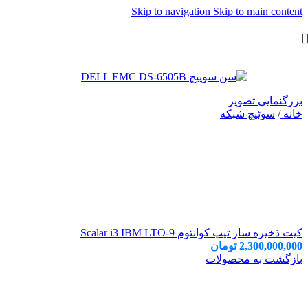
Skip to navigation
Skip to main content
بزرگنمایی تصویر
خانه
/
سوئیچ شبکه
کیت ذخیره ساز تیپ کوانتوم Scalar i3 IBM LTO-9
2,300,000,000
تومان
بازگشت به محصولات