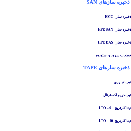
ذخیره سازهای SAN
ذخیره ساز
EMC
ذخیره ساز HPE SAN
ذخیره ساز HPE DAS
قطعات سرور و استوریج
ذخیره سازهای TAPE
تبپ لایبرری
تیپ درایو اکسترنال
دیتا کارتریج LTO – 9
دیتا کارتریج LTO – 10