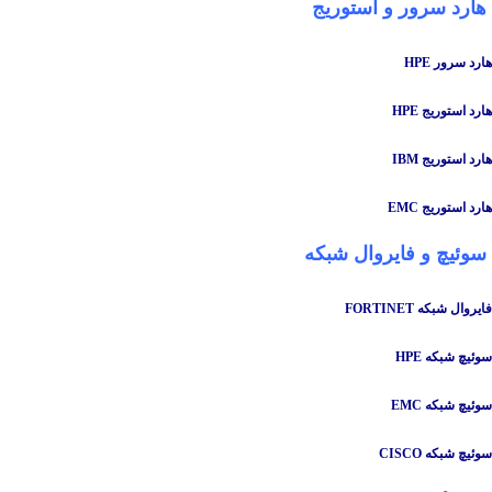
هارد سرور و استوریج
هارد سرور HPE
هارد استوریج HPE
هارد استوریج IBM
هارد استوریج EMC
سوئیچ
و
فایروال شبکه
فایروال شبکه FORTINET
سوئیچ شبکه HPE
سوئیچ شبکه EMC
سوئیچ شبکه CISCO