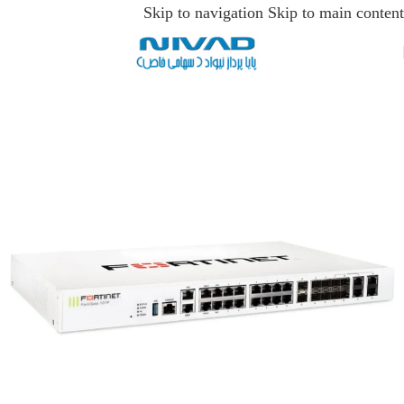
Skip to navigation
Skip to main content