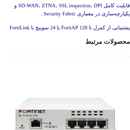
قابلیت کامل SD‑WAN، ZTNA، SSL inspection، DPI و
یکپارچه‌سازی در معماری Security Fabric
.
پشتیبانی از کنترل تا 128 FortiAP یا 24 سوییچ با FortiLink
محصولات مرتبط