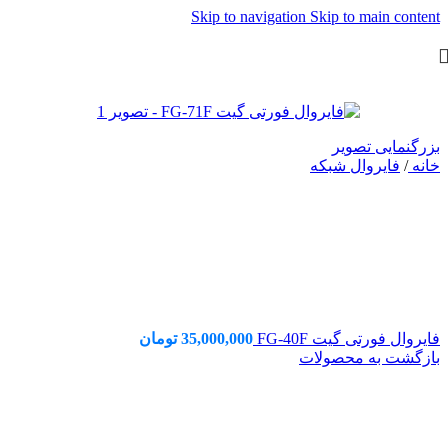
Skip to navigation
Skip to main content
بزرگنمایی تصویر
خانه
/
فایروال شبکه
فایروال فورتی گیت FG-40F
35,000,000
تومان
بازگشت به محصولات