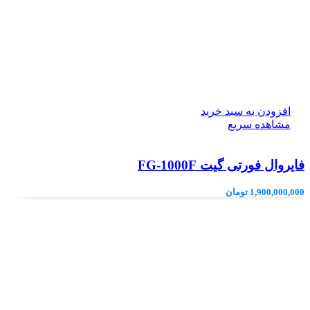
افزودن به سبد خرید
مشاهده سریع
فایروال فورتی گیت FG-1000F
1,900,000,000
تومان