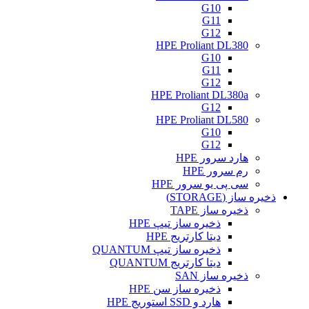
G10
G11
G12
HPE Proliant DL380
G10
G11
G12
HPE Proliant DL380a
G12
HPE Proliant DL580
G10
G12
هارد سرور HPE
رم سرور HPE
سی پی یو سرور HPE
ذخیره ساز (STORAGE)
ذخیره ساز TAPE
ذخیره ساز تیپ HPE
دیتا کارتریج HPE
ذخیره ساز تیپ QUANTUM
دیتا کارتریج QUANTUM
ذخیره ساز SAN
ذخیره ساز سن HPE
هارد و SSD استوریج HPE