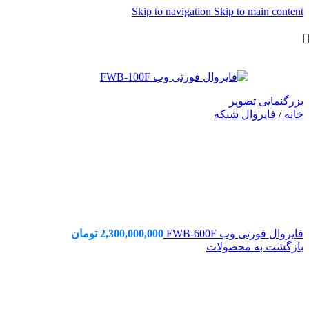
Skip to navigation
Skip to main content
بزرگنمایی تصویر
خانه
/
فایروال شبکه
فایروال فورتی وب FWB-600F
2,300,000,000
تومان
بازگشت به محصولات