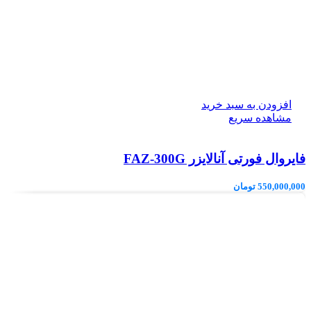
افزودن به سبد خرید
مشاهده سریع
فایروال فورتی آنالایزر FAZ-300G
550,000,000
تومان