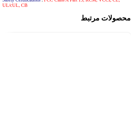
UL/cUL, CB
محصولات مرتبط