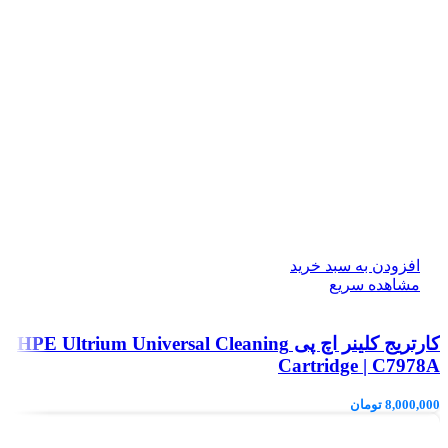
افزودن به سبد خرید
مشاهده سریع
کارتریج کلینر اچ پی HPE Ultrium Universal Cleaning
Cartridge | C7978A
8,000,000
تومان