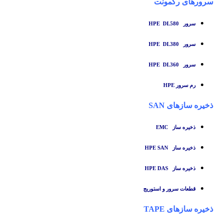
سرورهای رکمونت
سرور HPE DL580
سرور HPE DL380
سرور HPE DL360
رم سرور HPE
ذخیره سازهای SAN
ذخیره ساز
EMC
ذخیره ساز HPE SAN
ذخیره ساز HPE DAS
قطعات سرور و استوریج
ذخیره سازهای TAPE