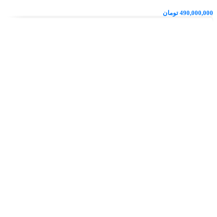
490,000,000
تومان