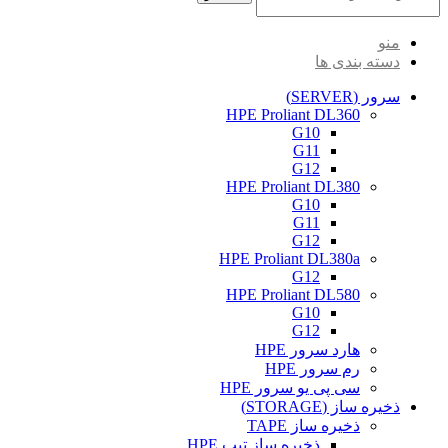
منو
دسته بندی ها
سرور (SERVER)
HPE Proliant DL360
G10
G11
G12
HPE Proliant DL380
G10
G11
G12
HPE Proliant DL380a
G12
HPE Proliant DL580
G10
G12
هارد سرور HPE
رم سرور HPE
سی پی یو سرور HPE
ذخیره ساز (STORAGE)
ذخیره ساز TAPE
ذخیره ساز تیپ HPE