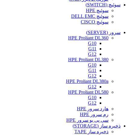
سوئیچ (SWITCH)
سوئیچ HPE
سوئیچ DELL EMC
سوئیچ CISCO
سرور (SERVER)
HPE Proliant DL360
G10
G11
G12
HPE Proliant DL380
G10
G11
G12
HPE Proliant DL380a
G12
HPE Proliant DL580
G10
G12
هارد سرور HPE
رم سرور HPE
سی پی یو سرور HPE
ذخیره ساز (STORAGE)
ذخیره ساز TAPE