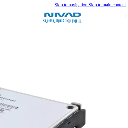
Skip to navigation
Skip to main content