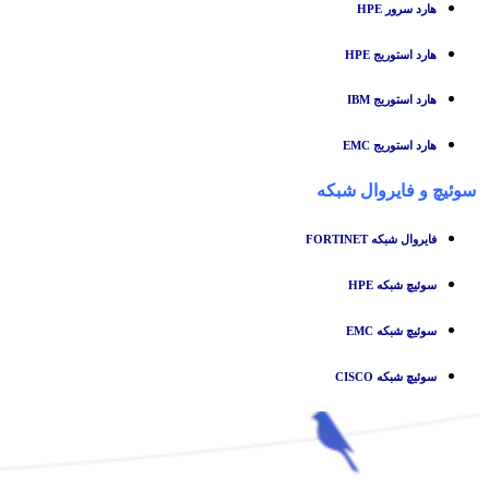
هارد سرور HPE
هارد استوریج HPE
هارد استوریج IBM
هارد استوریج EMC
سوئیچ
و
فایروال شبکه
فایروال شبکه FORTINET
سوئیچ شبکه HPE
سوئیچ شبکه EMC
سوئیچ شبکه CISCO