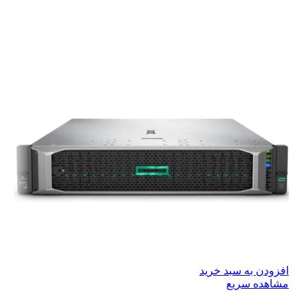
افزودن به سبد خرید
مشاهده سریع