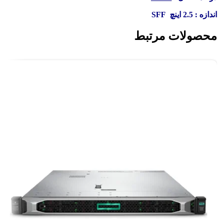
اندازه : 2.5 اینچ SFF
محصولات مرتبط