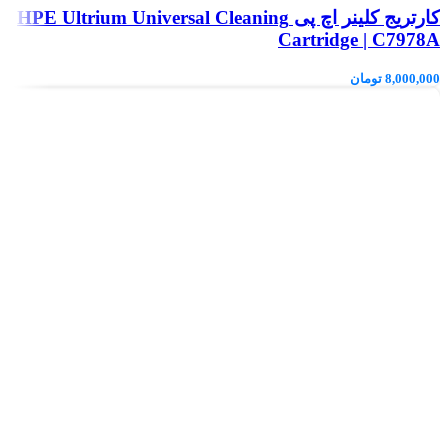
کارتریج کلینر اچ پی HPE Ultrium Universal Cleaning
Cartridge | C7978A
8,000,000
تومان