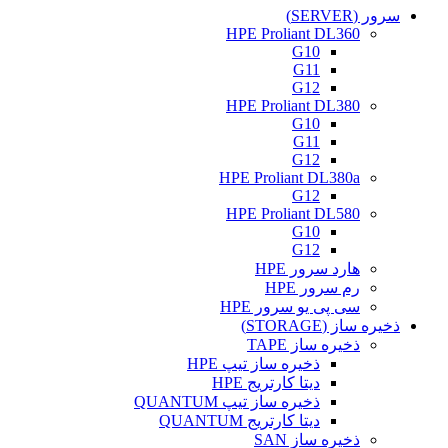
سرور (SERVER)
HPE Proliant DL360
G10
G11
G12
HPE Proliant DL380
G10
G11
G12
HPE Proliant DL380a
G12
HPE Proliant DL580
G10
G12
هارد سرور HPE
رم سرور HPE
سی پی یو سرور HPE
ذخیره ساز (STORAGE)
ذخیره ساز TAPE
ذخیره ساز تیپ HPE
دیتا کارتریج HPE
ذخیره ساز تیپ QUANTUM
دیتا کارتریج QUANTUM
ذخیره ساز SAN