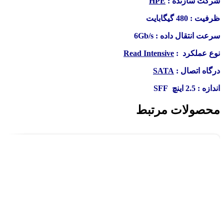
شرکت سازنده :
HPE
ظرفیت : 480 گیگابایت
سرعت انتقال داده : 6Gb/s
نوع عملکرد :
Read Intensive
درگاه اتصال :
SATA
اندازه : 2.5 اینچ SFF
محصولات مرتبط