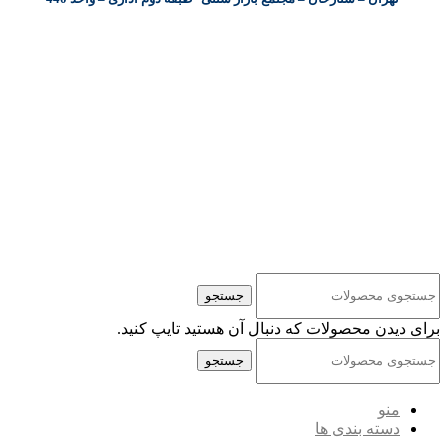
کلیه حقوق مادی و معنوی این سایت متعلق به شرکت پایا پرداز نیواد ( سهامی خاص ) می‌باشد.
جستجو
برای دیدن محصولات که دنبال آن هستید تایپ کنید.
جستجو
منو
دسته بندی ها