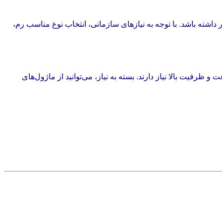
اشته باشد. با توجه به نیازهای سازمانی، انتخاب نوع مناسب رم،
ند که به پایداری، سرعت و ظرفیت بالا نیاز دارند. بسته به نیاز، می‌توانید از ماژول‌های