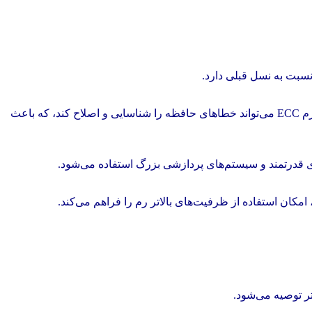
این نوع رم دارای قابلیت تصحیح خطا است و برای سرورهای سازمانی و دیتاسنترها که نیاز به پردازش دقیق داده‌ها دارند، استفاده می‌شود. رم ECC می‌تواند خطاهای حافظه را شناسایی و اصلاح کند، که باعث
ی قدرتمند و سیستم‌های پردازشی بزرگ استفاده می‌شود.
تر توصیه می‌شود.