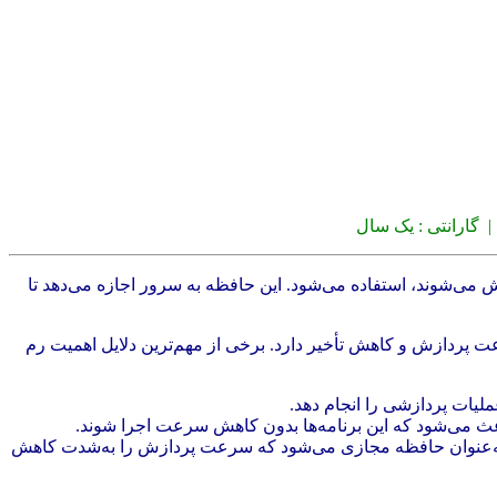
 گارانتی : یک سال
ی‌شوند، استفاده می‌شود. این حافظه به سرور اجازه می‌دهد تا
عت پردازش و کاهش تأخیر دارد. برخی از مهم‌ترین دلایل اهمیت رم
ملیات پردازشی را انجام دهد.
باعث می‌شود که این برنامه‌ها بدون کاهش سرعت اجرا شوند.
 به‌عنوان حافظه مجازی می‌شود که سرعت پردازش را به‌شدت کاهش