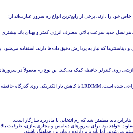
 خود را دارند. برخی از رایج‌ترین انواع رم سرور عبارت‌اند از:
ازشی روی کنترلر حافظه کمک می‌کند. این نوع رم معمولاً در سرورها
فیت‌های بالاتر رم را فراهم می‌کند.
بنابراین باید مطمئن شد که رم انتخابی با مادربرد سازگار است.
متفاوت خواهد بود. برای سرورهای دیتابیس و مجازی‌سازی، ظرفیت بالا
می‌شوند، اما باید با پردازنده و مادربرد هماهنگ باشند.