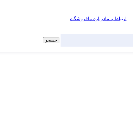
ارتباط با ما
درباره ما
فروشگاه
جستجو