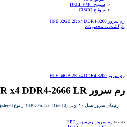
سوئیچ DELL EMC
سوئیچ CISCO
رم سرور HPE 32GB 2R x4 DDR4‑3200
بازگشت به محصولات
رم سرور HPE 64GB 2R x4 DDR4‑3200
رم سرور HPE 64GB 4R x4 DDR4-2666 LR
دسته:
رم سرور
,
رم سرور HPE