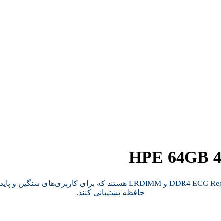
حافظه پشتیبانی کنند.