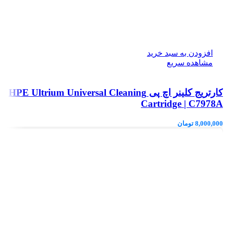
افزودن به سبد خرید
مشاهده سریع
کارتریج کلینر اچ پی HPE Ultrium Universal Cleaning
Cartridge | C7978A
8,000,000
تومان