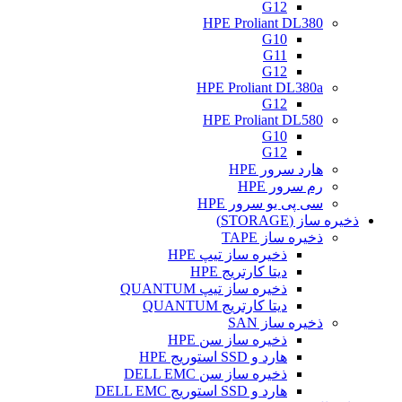
G12
HPE Proliant DL380
G10
G11
G12
HPE Proliant DL380a
G12
HPE Proliant DL580
G10
G12
هارد سرور HPE
رم سرور HPE
سی پی یو سرور HPE
ذخیره ساز (STORAGE)
ذخیره ساز TAPE
ذخیره ساز تیپ HPE
دیتا کارتریج HPE
ذخیره ساز تیپ QUANTUM
دیتا کارتریج QUANTUM
ذخیره ساز SAN
ذخیره ساز سن HPE
هارد و SSD استوریج HPE
ذخیره ساز سن DELL EMC
هارد و SSD استوریج DELL EMC