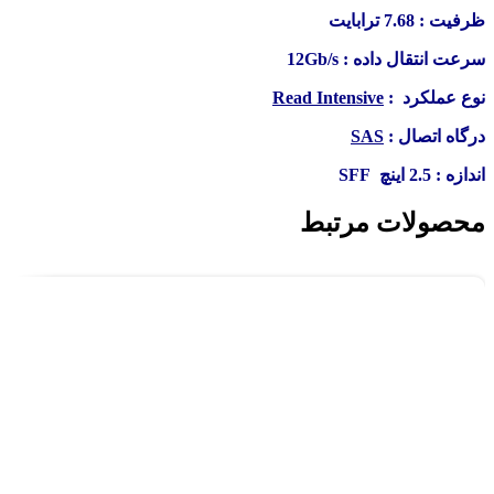
ظرفیت : 7.68 ترابایت
سرعت انتقال داده : 12Gb/s
نوع عملکرد :
Read Intensive
درگاه اتصال :
SAS
اندازه : 2.5 اینچ SFF
محصولات مرتبط