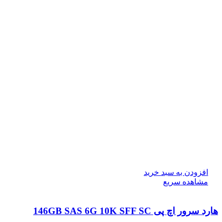
افزودن به سبد خرید
مشاهده سریع
هارد سرور اچ پی 146GB SAS 6G 10K SFF SC