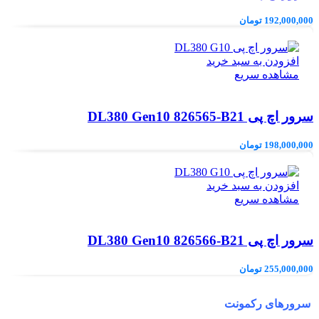
192,000,000
تومان
افزودن به سبد خرید
مشاهده سریع
سرور اچ پی DL380 Gen10 826565-B21
198,000,000
تومان
افزودن به سبد خرید
مشاهده سریع
سرور اچ پی DL380 Gen10 826566-B21
255,000,000
تومان
سرورهای رکمونت