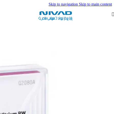
Skip to navigation
Skip to main content