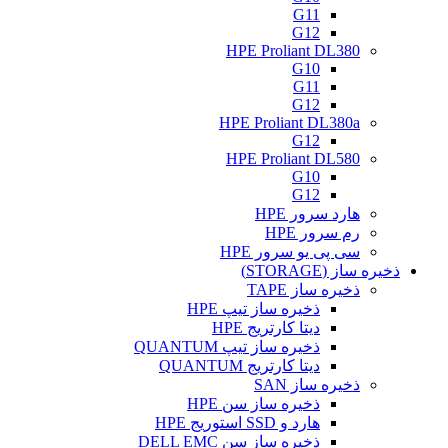
G11
G12
HPE Proliant DL380
G10
G11
G12
HPE Proliant DL380a
G12
HPE Proliant DL580
G10
G12
هارد سرور HPE
رم سرور HPE
سی پی یو سرور HPE
ذخیره ساز (STORAGE)
ذخیره ساز TAPE
ذخیره ساز تیپ HPE
دیتا کارتریج HPE
ذخیره ساز تیپ QUANTUM
دیتا کارتریج QUANTUM
ذخیره ساز SAN
ذخیره ساز سن HPE
هارد و SSD استوریج HPE
ذخیره ساز سن DELL EMC