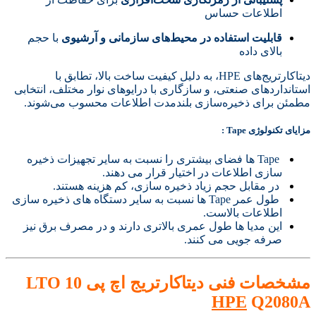
اطلاعات حساس
قابلیت استفاده در محیط‌های سازمانی و آرشیوی
با حجم
بالای داده
دیتاکارتریج‌های HPE، به دلیل کیفیت ساخت بالا، تطابق با
استانداردهای صنعتی، و سازگاری با درایوهای نوار مختلف، انتخابی
مطمئن برای ذخیره‌سازی بلندمدت اطلاعات محسوب می‌شوند.
مزایای تکنولوژی Tape :
Tape ها فضای بیشتری را نسبت به سایر تجهیزات ذخیره
سازی اطلاعات در اختیار قرار می دهند.
در مقابل حجم زیاد ذخیره سازی، کم هزینه هستند.
طول عمر Tape ها نسبت به سایر دستگاه های ذخیره سازی
اطلاعات بالاست.
این مدیا ها طول عمری بالاتری دارند و در مصرف برق نیز
صرفه جویی می کنند.
مشخصات فنی دیتاکارتریج اچ پی LTO 10
HPE
Q2080A