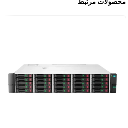
محصولات مرتبط