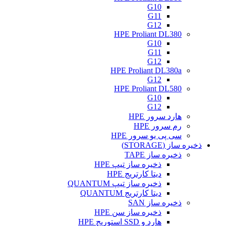
G10
G11
G12
HPE Proliant DL380
G10
G11
G12
HPE Proliant DL380a
G12
HPE Proliant DL580
G10
G12
هارد سرور HPE
رم سرور HPE
سی پی یو سرور HPE
ذخیره ساز (STORAGE)
ذخیره ساز TAPE
ذخیره ساز تیپ HPE
دیتا کارتریج HPE
ذخیره ساز تیپ QUANTUM
دیتا کارتریج QUANTUM
ذخیره ساز SAN
ذخیره ساز سن HPE
هارد و SSD استوریج HPE