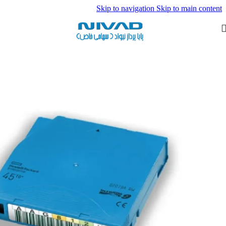
Skip to navigation
Skip to main content