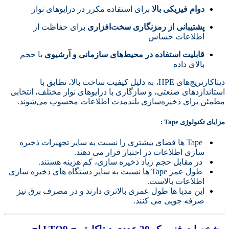
دوام فیزیکی بالا
برای استفاده مکرر در درایوهای نوار
پشتیبانی از رمزنگاری سخت‌افزاری
برای حفاظت از
اطلاعات حساس
قابلیت استفاده در محیط‌های سازمانی و آرشیوی
با حجم
بالای داده
دیتاکارتریج‌های HPE، به دلیل کیفیت ساخت بالا، تطابق با
استانداردهای صنعتی، و سازگاری با درایوهای نوار مختلف، انتخابی
مطمئن برای ذخیره‌سازی بلندمدت اطلاعات محسوب می‌شوند.
مزایای تکنولوژی Tape :
Tape ها فضای بیشتری را نسبت به سایر تجهیزات ذخیره
سازی اطلاعات در اختیار قرار می دهند.
در مقابل حجم زیاد ذخیره سازی، کم هزینه هستند.
طول عمر Tape ها نسبت به سایر دستگاه های ذخیره سازی
اطلاعات بالاست.
این مدیا ها طول عمری بالاتری دارند و در مصرف برق نیز
صرفه جویی می کنند.