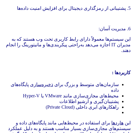
5. پشتیبانی از رمزگذاری دیجیتال برای افزایش امنیت داده‌ها
6. مدیریت آسان:
این سیستم‌ها معمولاً دارای رابط کاربری تحت وب هستند که به
مدیران IT اجازه می‌دهد به‌راحتی پیکربندی‌ها و مانیتورینگ را انجام
دهند.
کاربردها :
سازمان‌های متوسط و بزرگ برای
ذخیره‌سازی
پایگاه‌های
داده
محیط‌های مجازی‌سازی مانند VMware یا Hyper-V
پشتیبان‌گیری و آرشیو اطلاعات
راهکارهای ابری داخلی (Private Cloud)
این
هاردها
برای استفاده در محیط‌هایی مانند پایگاه‌های داده و
سیستم‌های مجازی‌سازی بسیار مناسب هستند و به دلیل عملکرد