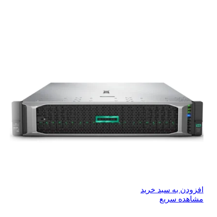
افزودن به سبد خرید
مشاهده سریع