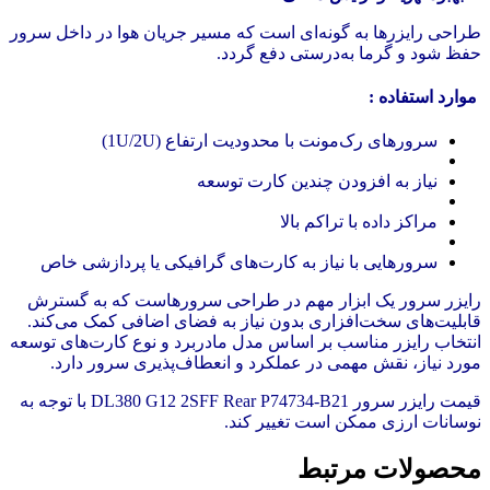
طراحی رایزرها به گونه‌ای است که مسیر جریان هوا در داخل سرور
حفظ شود و گرما به‌درستی دفع گردد.
موارد استفاده :
سرورهای رک‌مونت با محدودیت ارتفاع (1U/2U)
نیاز به افزودن چندین کارت توسعه
مراکز داده با تراکم بالا
سرورهایی با نیاز به کارت‌های گرافیکی یا پردازشی خاص
رایزر سرور یک ابزار مهم در طراحی سرورهاست که به گسترش
قابلیت‌های سخت‌افزاری بدون نیاز به فضای اضافی کمک می‌کند.
انتخاب رایزر مناسب بر اساس مدل مادربرد و نوع کارت‌های توسعه
مورد نیاز، نقش مهمی در عملکرد و انعطاف‌پذیری سرور دارد.
قیمت رایزر سرور DL380 G12 2SFF Rear P74734-B21 با توجه به
نوسانات ارزی ممکن است تغییر کند.
محصولات مرتبط