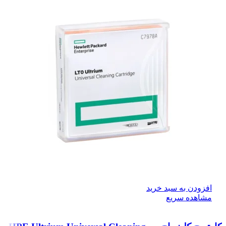
افزودن به سبد خرید
مشاهده سریع