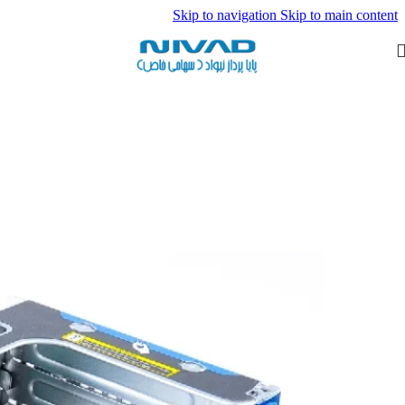
Skip to navigation
Skip to main content