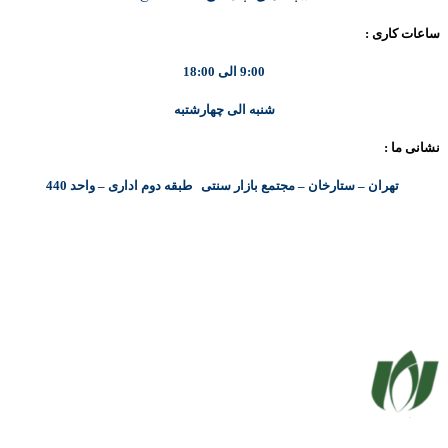
ساعات کاری :
9:00 الی 18:00
شنبه الی چهارشتبه
نشانی ما :
تهران – ستارخان – مجتمع بازار سنتی طبقه دوم اداری – واحد 440