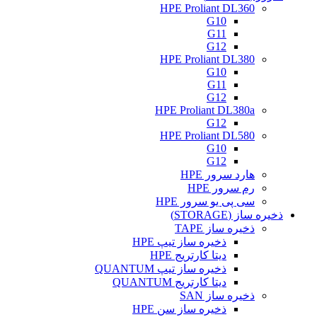
HPE Proliant DL360
G10
G11
G12
HPE Proliant DL380
G10
G11
G12
HPE Proliant DL380a
G12
HPE Proliant DL580
G10
G12
هارد سرور HPE
رم سرور HPE
سی پی یو سرور HPE
ذخیره ساز (STORAGE)
ذخیره ساز TAPE
ذخیره ساز تیپ HPE
دیتا کارتریج HPE
ذخیره ساز تیپ QUANTUM
دیتا کارتریج QUANTUM
ذخیره ساز SAN
ذخیره ساز سن HPE