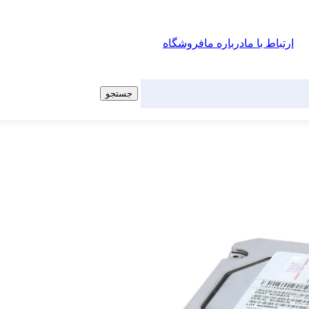
ارتباط با ما
درباره ما
فروشگاه
جستجو