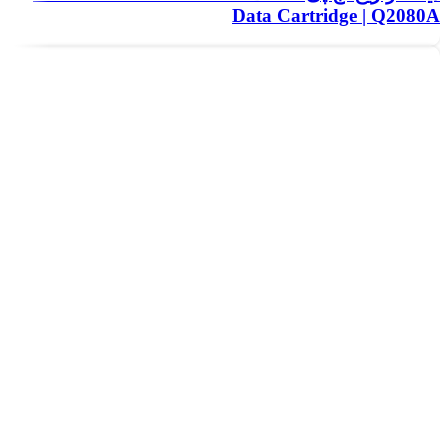
Data Cartridge | Q2080A