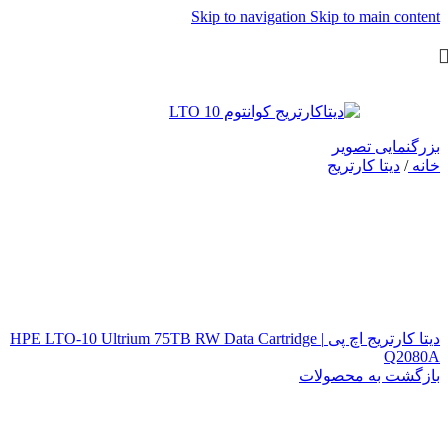
Skip to navigation
Skip to main content
بزرگنمایی تصویر
خانه
/
دیتا کارتریج
دیتا کارتریج اچ پی HPE LTO‑10 Ultrium 75TB RW Data Cartridge |
Q2080A
بازگشت به محصولات