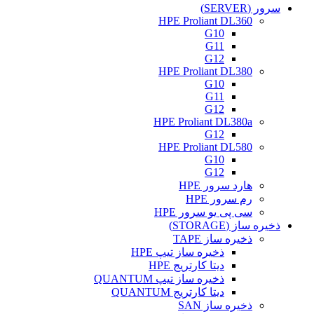
سرور (SERVER)
HPE Proliant DL360
G10
G11
G12
HPE Proliant DL380
G10
G11
G12
HPE Proliant DL380a
G12
HPE Proliant DL580
G10
G12
هارد سرور HPE
رم سرور HPE
سی پی یو سرور HPE
ذخیره ساز (STORAGE)
ذخیره ساز TAPE
ذخیره ساز تیپ HPE
دیتا کارتریج HPE
ذخیره ساز تیپ QUANTUM
دیتا کارتریج QUANTUM
ذخیره ساز SAN