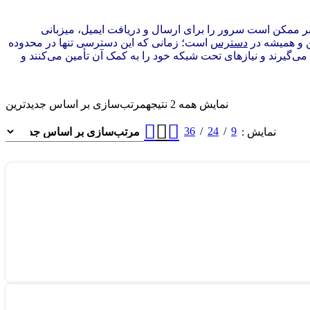
ک کاربر ممکن است سرور را برای ارسال و دریافت ایمیل، میزبانی
 و همیشه در
دسترس
است؛ زمانی که این دسترسی تنها در محدوده
 می‌گیرند و نیازهای تحت شبکه خود را به کمک آن تأمین می‌کنند و
نمایش همه 2 نتیجه
مرتب‌سازی بر اساس جدیدترین
36
24
9
نمایش