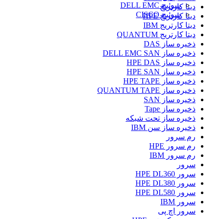
سوئیچ DELL EMC
دیتا کارتریج
سوئیچ CISCO
دیتا کارتریج HPE
دیتا کارتریج IBM
دیتا کارتریج QUANTUM
ذخیره ساز DAS
ذخیره ساز DELL EMC SAN
ذخیره ساز HPE DAS
ذخیره ساز HPE SAN
ذخیره ساز HPE TAPE
ذخیره ساز QUANTUM TAPE
ذخیره ساز SAN
ذخیره ساز Tape
ذخیره ساز تحت شبکه
ذخیره ساز سن IBM
رم سرور
رم سرور HPE
رم سرور IBM
سرور
سرور HPE DL360
سرور HPE DL380
سرور HPE DL580
سرور IBM
سرور اچ پی