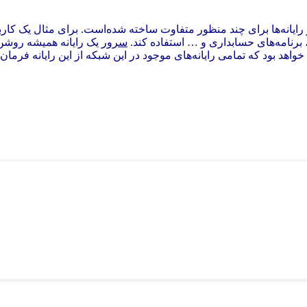
 خلاف سایر رایانه‌ها برای چند منظور متفاوت ساخته شده‌است. برای مثال ی
سرور
یک رایانه همیشه روشن
اهد بود که تمامی رایانه‌های موجود در این شبکه از این رایانه فرمان