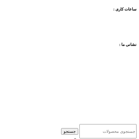
ساعات کاری :
نشانی ما :
جستجو