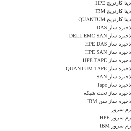
دیتا کارتریج HPE
دیتا کارتریج IBM
دیتا کارتریج QUANTUM
ذخیره ساز DAS
ذخیره ساز DELL EMC SAN
ذخیره ساز HPE DAS
ذخیره ساز HPE SAN
ذخیره ساز HPE TAPE
ذخیره ساز QUANTUM TAPE
ذخیره ساز SAN
ذخیره ساز Tape
ذخیره ساز تحت شبکه
ذخیره ساز سن IBM
رم سرور
رم سرور HPE
رم سرور IBM