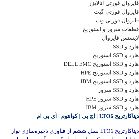
فایروال فورتی آنالایزر
فایروال فورتی گیت
فایروال فورتی وب
قطعات سرور و استوریج
لایسنس فایروال
هارد و SSD
هارد و SSD استوریج
هارد و SSD استوریج DELL EMC
هارد و SSD استوریج HPE
هارد و SSD استوریج IBM
هارد و SSD سرور
هارد و SSD سرور HPE
هارد و SSD سرور IBM
دیتاکارتریج LTO6 |
اچ پی
|
کوانتوم
|
آی بی ام
دیتاکارتریج LTO6 نسل ششم از
فناوری
ذخیره‌سازی نوار