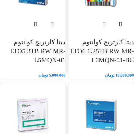
دیتا کارتریج کوانتوم
دیتا کارتریج کوانتوم
LTO5 3TB RW MR-
LTO6 6.25TB RW MR-
L5MQN-01
L6MQN-01-BC
10,000,000
تومان
5,000,000
تومان