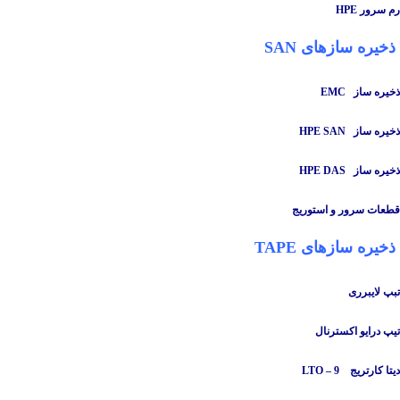
رم سرور HPE
ذخیره سازهای SAN
ذخیره ساز
EMC
ذخیره ساز HPE SAN
ذخیره ساز HPE DAS
قطعات سرور و استوریج
ذخیره سازهای TAPE
تبپ لایبرری
تیپ درایو اکسترنال
دیتا کارتریج LTO – 9