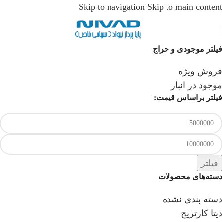
Skip to navigation
Skip to main content
فیلتر موجودی و حراج
فروش ویژه
موجود در انبار
فیلتر براساس قیمت:
فیلتر
دسته‌های محصولات
دسته بندی نشده
دیتا کارتریج