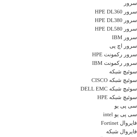
سرور
سرور HPE DL360
سرور HPE DL380
سرور HPE DL580
سرور IBM
سرور اچ پی
سرور رکمونت HPE
سرور رکمونت IBM
سوئیچ شبکه
سوئیچ شبکه CISCO
سوئیچ شبکه DELL EMC
سوئیچ شبکه HPE
سی پی یو
سی پی یو intel
فایروال Fortinet
فایروال شبکه