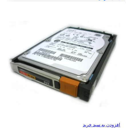
افزودن به سبد خرید