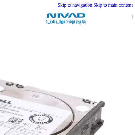
Skip to navigation
Skip to main content