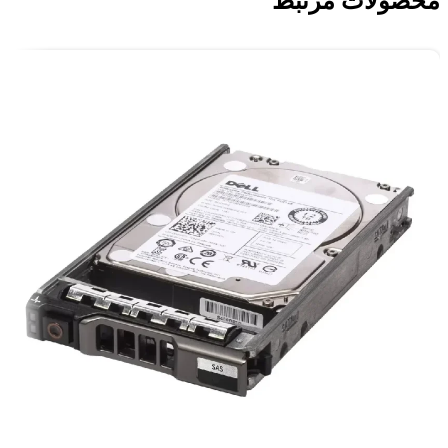
محصولات مرتبط