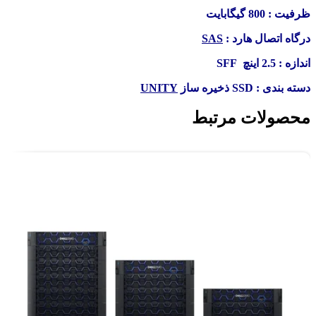
ظرفیت : 800 گیگابایت
درگاه اتصال هارد :
SAS
اندازه : 2.5 اینچ SFF
دسته بندی : SSD ذخیره ساز
UNITY
محصولات مرتبط