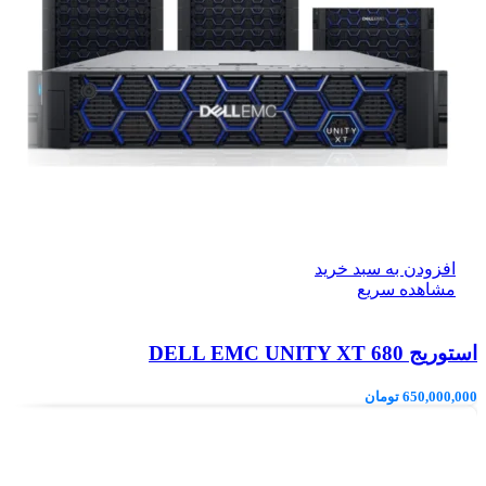
افزودن به سبد خرید
مشاهده سریع
استوریج DELL EMC UNITY XT 680
650,000,000
تومان