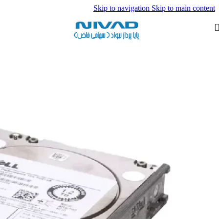
Skip to navigation
Skip to main content