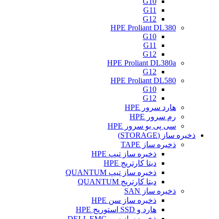
G10
G11
G12
HPE Proliant DL380
G10
G11
G12
HPE Proliant DL380a
G12
HPE Proliant DL580
G10
G12
هارد سرور HPE
رم سرور HPE
سی پی یو سرور HPE
ذخیره ساز (STORAGE)
ذخیره ساز TAPE
ذخیره ساز تیپ HPE
دیتا کارتریج HPE
ذخیره ساز تیپ QUANTUM
دیتا کارتریج QUANTUM
ذخیره ساز SAN
ذخیره ساز سن HPE
هارد و SSD استوریج HPE
ذخیره ساز سن DELL EMC