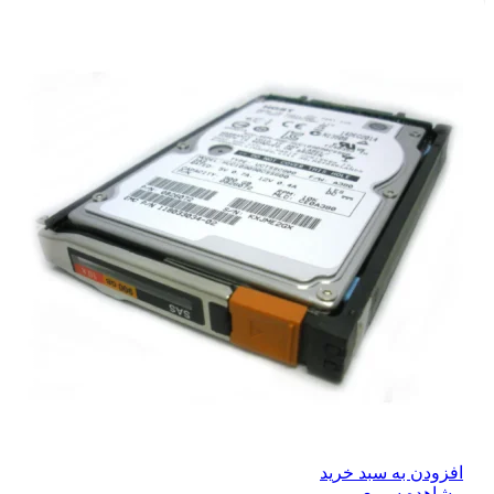
افزودن به سبد خرید
مشاهده سریع