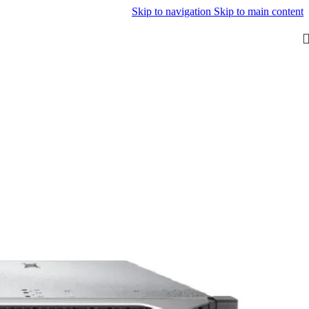
Skip to navigation
Skip to main content