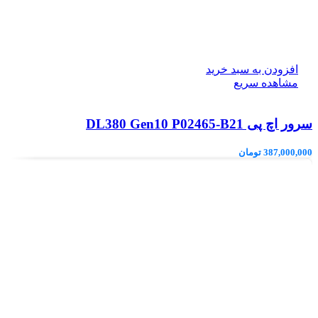
افزودن به سبد خرید
مشاهده سریع
سرور اچ پی DL380 Gen10 P02465-B21
387,000,000
تومان