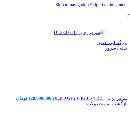
Skip to navigation
Skip to main content
بزرگنمایی تصویر
خانه
/
سرور
سرور اچ پی DL380 Gen10 P20174-B21
128,000,000
تومان
بازگشت به محصولات