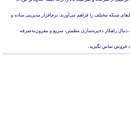
 امکان یکپارچه‌سازی آسان در محیط‌های شبکه مختلف را فراهم می‌آورند. نرم‌افزار مدیریتی ساده و
ستند که به دنبال راهکار ذخیره‌سازی مطمئن، سریع و مقرون‌به‌صرفه