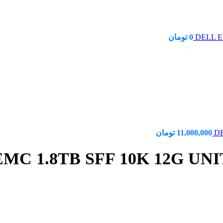
0
تومان
11,000,000
تومان