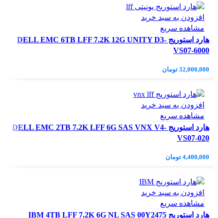
افزودن به سبد خرید
مشاهده سریع
هارد استوریج DELL EMC 6TB LFF 7.2K 12G UNITY D3-
VS07-6000
32,000,000
تومان
افزودن به سبد خرید
مشاهده سریع
هارد استوریج DELL EMC 2TB 7.2K LFF 6G SAS VNX V4-
VS07-020
4,400,000
تومان
افزودن به سبد خرید
مشاهده سریع
هارد استوریج IBM 4TB LFF 7.2K 6G NL SAS 00Y2475