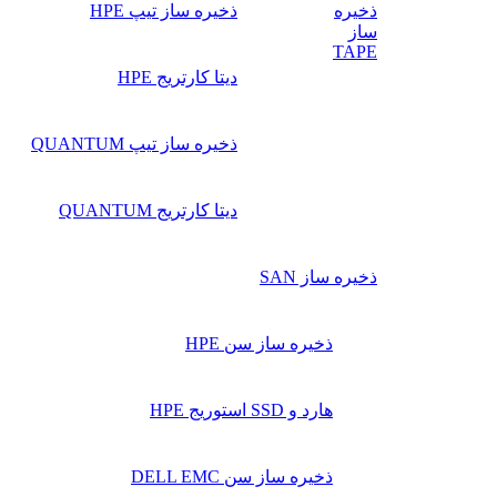
ذخیره
ذخیره ساز تیپ HPE
ساز
TAPE
دیتا کارتریج HPE
ذخیره ساز تیپ QUANTUM
دیتا کارتریج QUANTUM
ذخیره ساز SAN
ذخیره ساز سن HPE
هارد و SSD استوریج HPE
ذخیره ساز سن DELL EMC