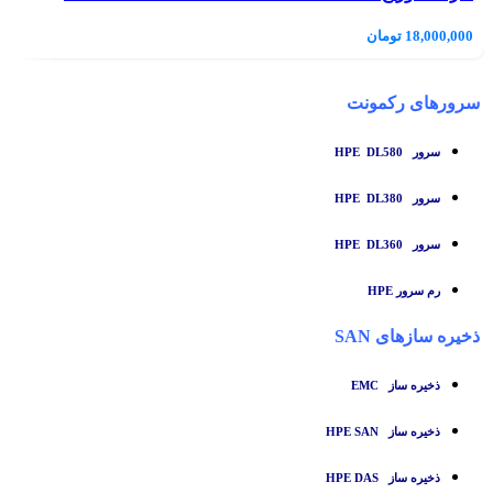
18,000,000
تومان
سرورهای رکمونت
سرور HPE DL580
سرور HPE DL380
سرور HPE DL360
رم سرور HPE
ذخیره سازهای SAN
ذخیره ساز
EMC
ذخیره ساز HPE SAN
ذخیره ساز HPE DAS