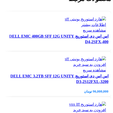
اطلاعات بیشتر
مشاهده سریع
اس اس دی استوریج DELL EMC 400GB SFF 12G UNITY
D4-2SFX-400
افزودن به سبد خرید
مشاهده سریع
اس اس دی استوریج DELL EMC 3.2TB SFF 12G UNITY
D3-2S12FXL-3200
96,000,000
تومان
افزودن به سبد خرید