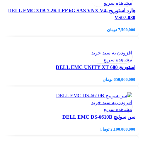
مشاهده سریع
هارد استوریج DELL EMC 3TB 7.2K LFF 6G SAS VNX V4-
VS07-030
7,500,000
تومان
افزودن به سبد خرید
مشاهده سریع
استوریج DELL EMC UNITY XT 680
650,000,000
تومان
افزودن به سبد خرید
مشاهده سریع
سن سوئیچ DELL EMC DS-6610B
2,100,000,000
تومان