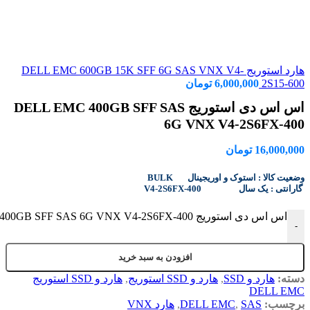
هارد استوریج DELL EMC 600GB 15K SFF 6G SAS VNX V4-
2S15-600
6,000,000
تومان
اس اس دی استوریج DELL EMC 400GB SFF SAS
6G VNX V4-2S6FX-400
16,000,000
تومان
BULK وضعیت کالا : استوک و اوریجینال
V4-2S6FX-400 گارانتی : یک سال
اس اس دی استوریج DELL EMC 400GB SFF SAS 6G VNX V4-2S6FX-400 عدد
-
افزودن به سبد خرید
دسته:
هارد و SSD
,
هارد و SSD استوریج
,
هارد و SSD استوریج
DELL EMC
برچسب:
SAS
,
DELL EMC
,
هارد VNX