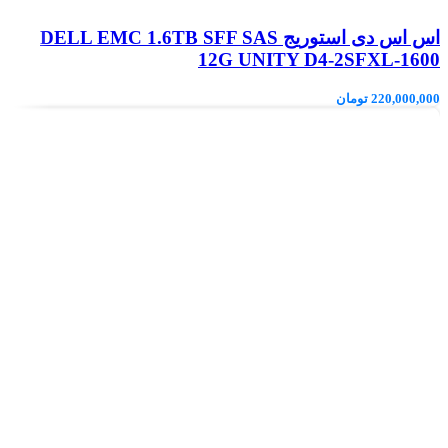
اس اس دی استوریج DELL EMC 1.6TB SFF SAS
12G UNITY D4-2SFXL-1600
220,000,000
تومان