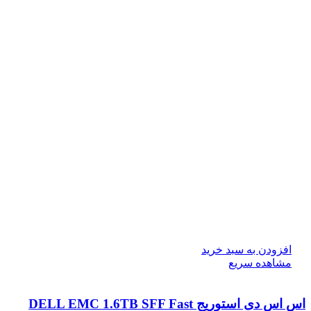
افزودن به سبد خرید
مشاهده سریع
اس اس دی استوریج DELL EMC 1.6TB SFF Fast