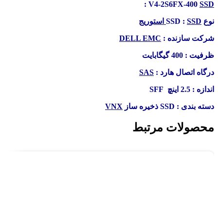
:
V4-2S6FX-400
SSD
نوع SSD :
SSD استوریج
شرکت سازنده :
DELL EMC
ظرفیت : 400 گیگابایت
درگاه اتصال هارد :
SAS
اندازه : 2.5 اینچ SFF
دسته بندی : SSD ذخیره ساز
VNX
محصولات مرتبط