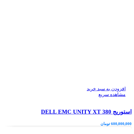
افزودن به سبد خرید
مشاهده سریع
استوریج DELL EMC UNITY XT 380
600,000,000
تومان