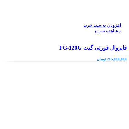
افزودن به سبد خرید
مشاهده سریع
فایروال فورتی گیت FG-120G
215,000,000
تومان