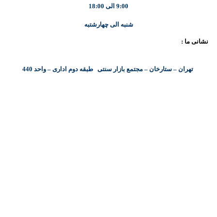
9:00 الی 18:00
شنبه الی چهارشتبه
نشانی ما :
تهران – ستارخان – مجتمع بازار سنتی طبقه دوم اداری – واحد 440