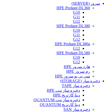
سرور (SERVER)
HPE Proliant DL360
G10
G11
G12
HPE Proliant DL380
G10
G11
G12
HPE Proliant DL380a
G12
HPE Proliant DL580
G10
G12
هارد سرور HPE
رم سرور HPE
سی پی یو سرور HPE
ذخیره ساز (STORAGE)
ذخیره ساز TAPE
ذخیره ساز تیپ HPE
دیتا کارتریج HPE
ذخیره ساز تیپ QUANTUM
دیتا کارتریج QUANTUM
ذخیره ساز SAN