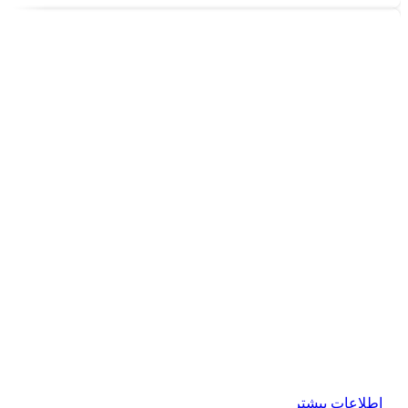
اطلاعات بیشتر