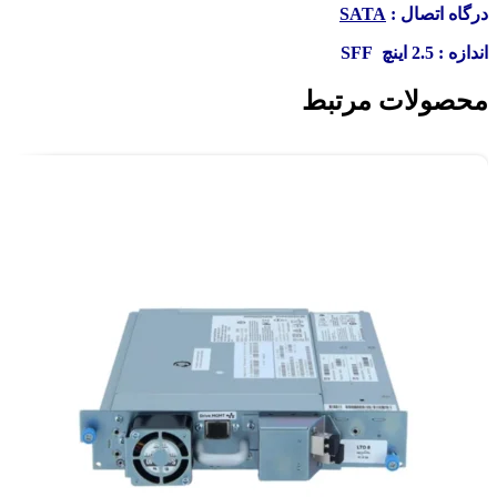
درگاه اتصال :
SATA
اندازه : 2.5 اینچ SFF
محصولات مرتبط