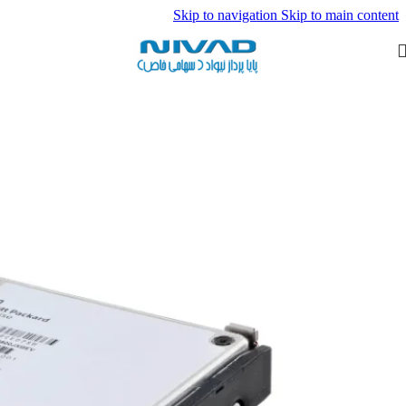
Skip to navigation
Skip to main content