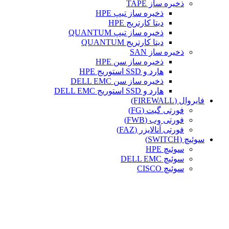
ذخیره ساز TAPE
ذخیره ساز تیپ HPE
دیتا کارتریج HPE
ذخیره ساز تیپ QUANTUM
دیتا کارتریج QUANTUM
ذخیره ساز SAN
ذخیره ساز سن HPE
هارد و SSD استوریج HPE
ذخیره ساز سن DELL EMC
هارد و SSD استوریج DELL EMC
فایروال (FIREWALL)
فورتی گیت (FG)
فورتی وب (FWB)
فورتی آنالایزر (FAZ)
سوئیچ (SWITCH)
سوئیچ HPE
سوئیچ DELL EMC
سوئیچ CISCO