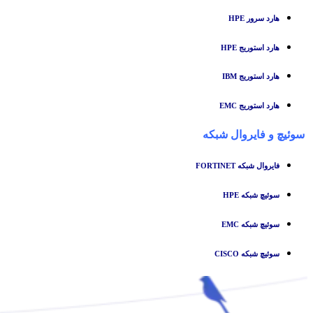
هارد سرور HPE
هارد استوریج HPE
هارد استوریج IBM
هارد استوریج EMC
سوئیچ
و
فایروال شبکه
فایروال شبکه FORTINET
سوئیچ شبکه HPE
سوئیچ شبکه EMC
سوئیچ شبکه CISCO