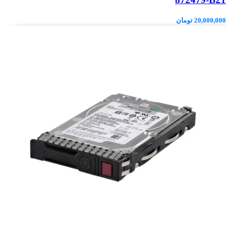
20,000,000
تومان