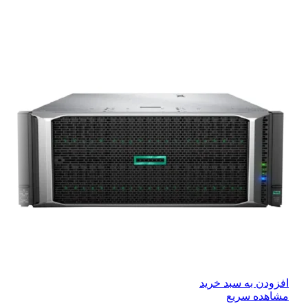
افزودن به سبد خرید
مشاهده سریع