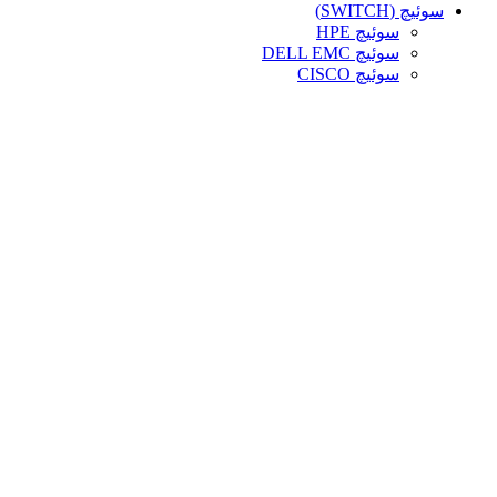
سوئیچ (SWITCH)
سوئیچ HPE
سوئیچ DELL EMC
سوئیچ CISCO