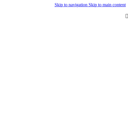
Skip to navigation
Skip to main content