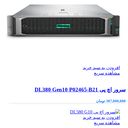
افزودن به سبد خرید
مشاهده سریع
سرور اچ پی DL380 Gen10 P02465-B21
387,000,000
تومان
افزودن به سبد خرید
مشاهده سریع