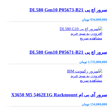
سرور اچ پی DL580 Gen10 P05673-B21
934,000,000
تومان
افزودن به سبد خرید
مشاهده سریع
سرور اچ پی DL580 Gen10 P05671-B21
1,735,000,000
تومان
افزودن به سبد خرید
مشاهده سریع
سرور آی بی ام X3650 M5 5462E1G Rackmount
154,000,000
تومان