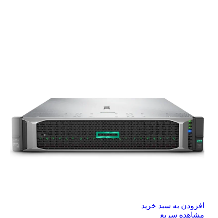
افزودن به سبد خرید
مشاهده سریع