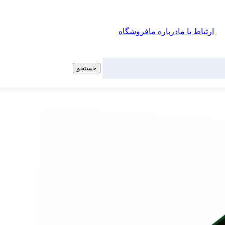
ارتباط با ما
درباره ما
فروشگاه
جستجو