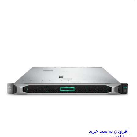
افزودن به سبد خرید
مشاهده سریع