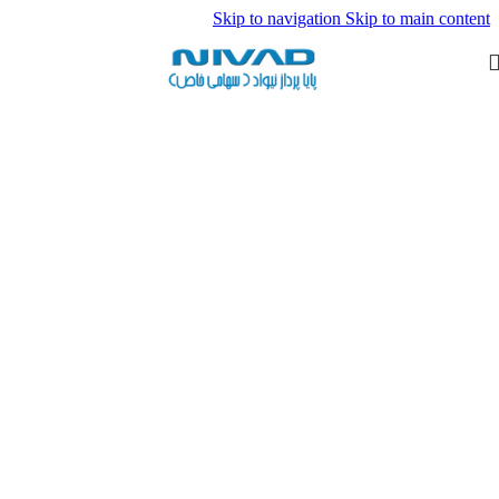
Skip to navigation
Skip to main content