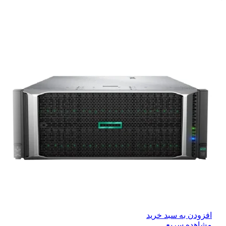
افزودن به سبد خرید
مشاهده سریع