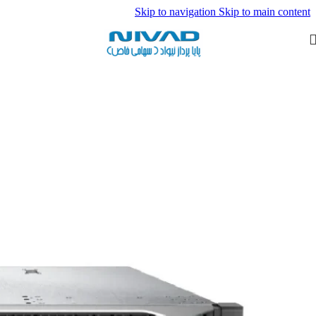
Skip to navigation
Skip to main content