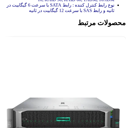
نوع رابط کنترل کننده : رابط SATA با سرعت 6 گیگابیت در
ثانیه و رابط SAS با سرعت 12 گیگابیت در ثانیه
محصولات مرتبط