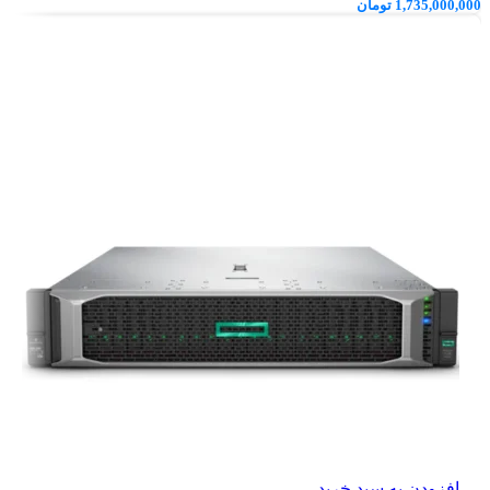
1,735,000,000
تومان
افزودن به سبد خرید