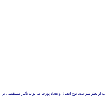
رت مناسب از نظر سرعت، نوع اتصال و تعداد پورت می‌تواند تأثیر مستقیمی بر