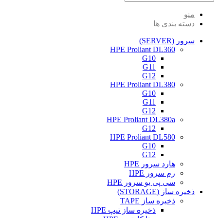
منو
دسته بندی ها
سرور (SERVER)
HPE Proliant DL360
G10
G11
G12
HPE Proliant DL380
G10
G11
G12
HPE Proliant DL380a
G12
HPE Proliant DL580
G10
G12
هارد سرور HPE
رم سرور HPE
سی پی یو سرور HPE
ذخیره ساز (STORAGE)
ذخیره ساز TAPE
ذخیره ساز تیپ HPE