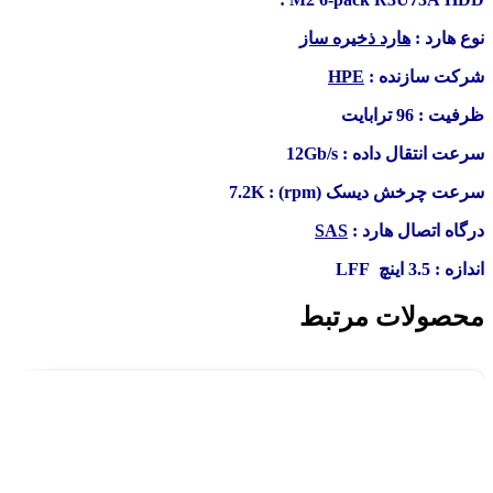
نوع هارد :
هارد ذخیره ساز
شرکت سازنده :
HPE
ظرفیت : 96 ترابایت
سرعت انتقال داده : 12Gb/s
سرعت چرخش دیسک (rpm) : 7.2K
درگاه اتصال هارد :
SAS
اندازه : 3.5 اینچ LFF
محصولات مرتبط