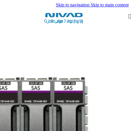
Skip to navigation
Skip to main content