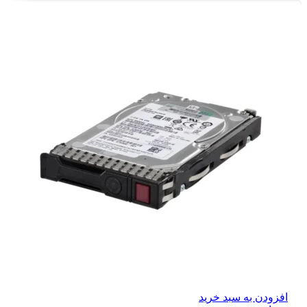
افزودن به سبد خرید