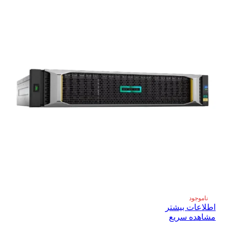
ناموجود
اطلاعات بیشتر
مشاهده سریع