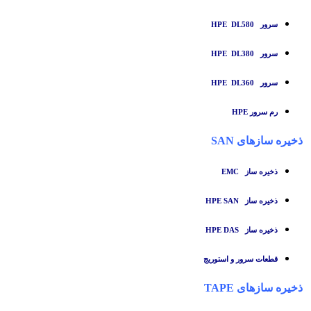
سرور HPE DL580
سرور HPE DL380
سرور HPE DL360
رم سرور HPE
ذخیره سازهای SAN
ذخیره ساز
EMC
ذخیره ساز HPE SAN
ذخیره ساز HPE DAS
قطعات سرور و استوریج
ذخیره سازهای TAPE