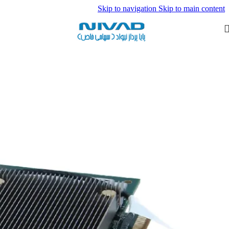
Skip to navigation
Skip to main content