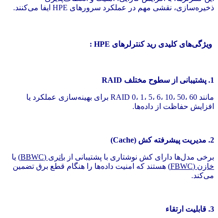
ذخیره‌سازی، نقشی مهم در عملکرد سرورهای HPE ایفا می‌کنند.
ویژگی‌های کلیدی رید کنترلرهای HPE :
1. پشتیبانی از سطوح مختلف RAID
مانند RAID 0، 1، 5، 6، 10، 50، 60 برای بهینه‌سازی عملکرد یا
افزایش حفاظت از داده‌ها.
2. مدیریت پیشرفته کش (Cache)
برخی مدل‌ها دارای کش نوشتاری با پشتیبانی از
باتری (BBWC)
یا
خازن (FBWC)
هستند که امنیت داده‌ها را هنگام قطع برق تضمین
می‌کند.
3. قابلیت ارتقاء