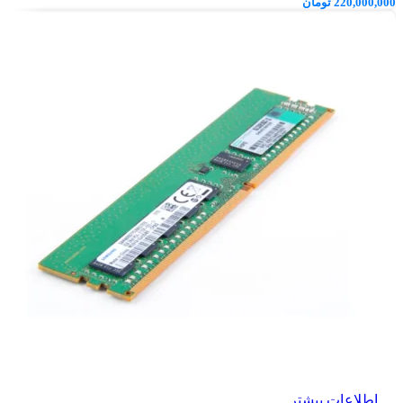
220,000,000
تومان
اطلاعات بیشتر