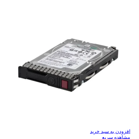
افزودن به سبد خرید
مشاهده سریع