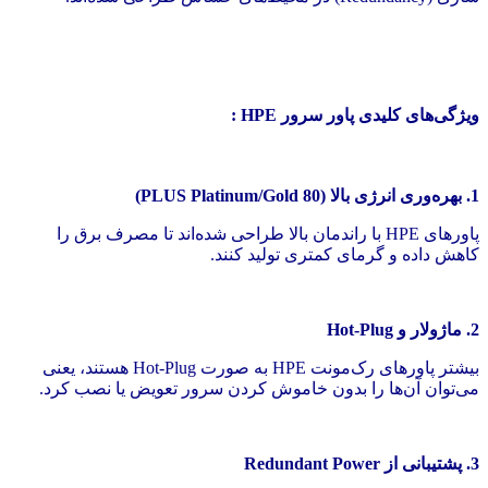
ویژگی‌های کلیدی پاور سرور HPE :
1. بهره‌وری انرژی بالا (80 PLUS Platinum/Gold)
پاورهای HPE با راندمان بالا طراحی شده‌اند تا مصرف برق را
کاهش داده و گرمای کمتری تولید کنند.
2. ماژولار و Hot-Plug
بیشتر پاورهای رک‌مونت HPE به صورت Hot-Plug هستند، یعنی
می‌توان آن‌ها را بدون خاموش کردن سرور تعویض یا نصب کرد.
3. پشتیبانی از Redundant Power