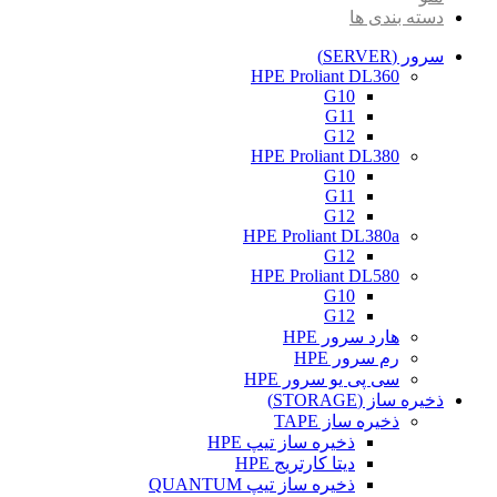
دسته بندی ها
سرور (SERVER)
HPE Proliant DL360
G10
G11
G12
HPE Proliant DL380
G10
G11
G12
HPE Proliant DL380a
G12
HPE Proliant DL580
G10
G12
هارد سرور HPE
رم سرور HPE
سی پی یو سرور HPE
ذخیره ساز (STORAGE)
ذخیره ساز TAPE
ذخیره ساز تیپ HPE
دیتا کارتریج HPE
ذخیره ساز تیپ QUANTUM