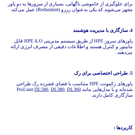
برای جلوگیری از خاموشی ناگهانی، بسیاری از سرورها به دو پاور
مجهز می‌شوند که یکی به‌عنوان رزرو (Redundant) عمل می‌کند.
4. سازگاری با مدیریت هوشمند
پاورهای سرور HPE از طریق سیستم مدیریتی HPE iLO قابل
مانیتور و کنترل هستند و اطلاعات دقیقی از مصرف انرژی ارائه
می‌دهند.
5. طراحی اختصاصی برای رک
پاورهای رکمونت HPE متناسب با فضای فشرده رک طراحی
شده‌اند و با مدل‌هایی مانند ProLiant
DL360
,
DL380
,
DL580
سازگاری کامل دارند.
کاربردها :