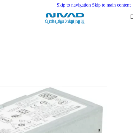
Skip to navigation
Skip to main content