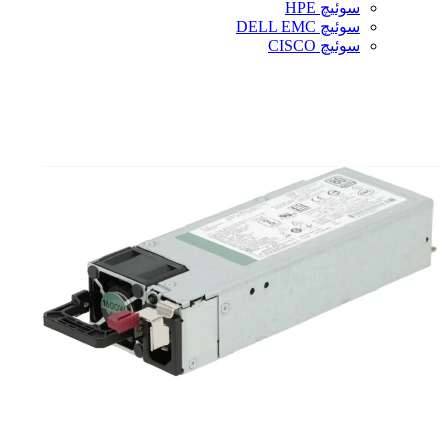
سوئیچ HPE
سوئیچ DELL EMC
سوئیچ CISCO