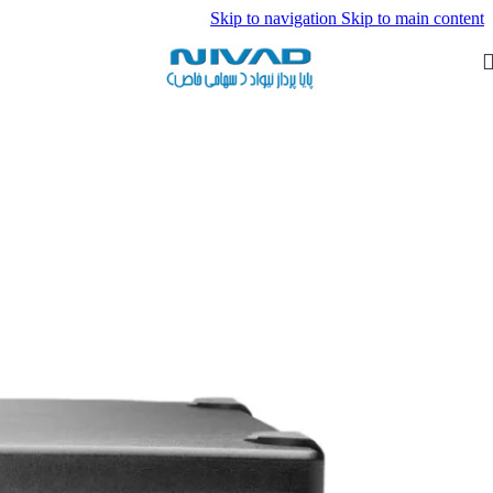
Skip to navigation
Skip to main content