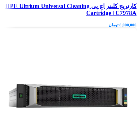
کارتریج کلینر اچ پی HPE Ultrium Universal Cleaning
Cartridge | C7978A
8,000,000
تومان