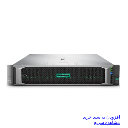
افزودن به سبد خرید
مشاهده سریع