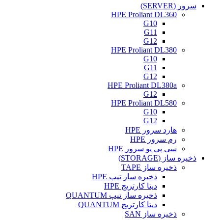
سرور (SERVER)
HPE Proliant DL360
G10
G11
G12
HPE Proliant DL380
G10
G11
G12
HPE Proliant DL380a
G12
HPE Proliant DL580
G10
G12
هارد سرور HPE
رم سرور HPE
سی پی یو سرور HPE
ذخیره ساز (STORAGE)
ذخیره ساز TAPE
ذخیره ساز تیپ HPE
دیتا کارتریج HPE
ذخیره ساز تیپ QUANTUM
دیتا کارتریج QUANTUM
ذخیره ساز SAN