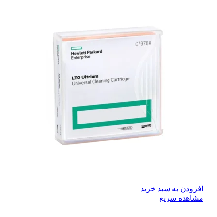
افزودن به سبد خرید
مشاهده سریع