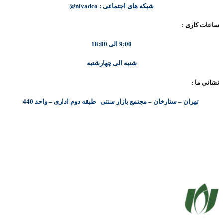
شبکه های اجتماعی : nivadco@
ساعات کاری :
9:00 الی 18:00
شنبه الی چهارشتبه
نشانی ما :
تهران – ستارخان – مجتمع بازار سنتی طبقه دوم اداری – واحد 440