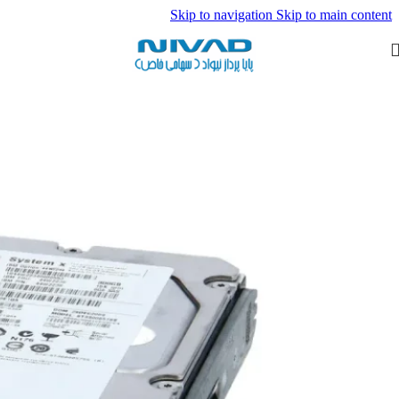
Skip to navigation
Skip to main content