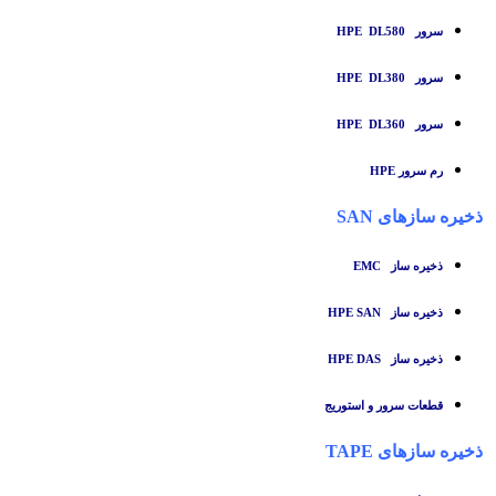
سرور HPE DL580
سرور HPE DL380
سرور HPE DL360
رم سرور HPE
ذخیره سازهای SAN
ذخیره ساز
EMC
ذخیره ساز HPE SAN
ذخیره ساز HPE DAS
قطعات سرور و استوریج
ذخیره سازهای TAPE