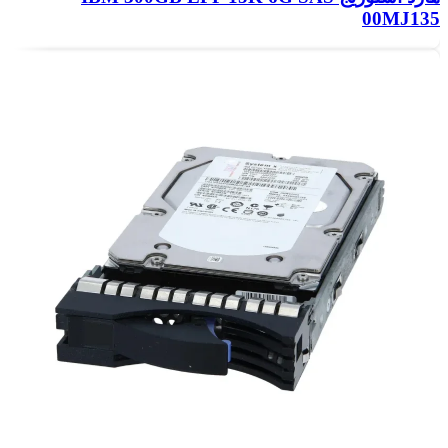
00MJ135