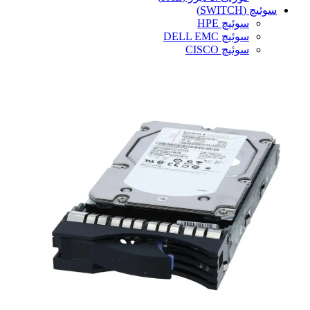
سوئیچ (SWITCH)
سوئیچ HPE
سوئیچ DELL EMC
سوئیچ CISCO