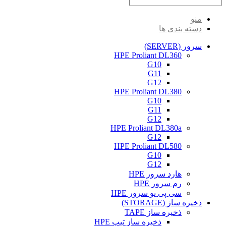
منو
دسته بندی ها
سرور (SERVER)
HPE Proliant DL360
G10
G11
G12
HPE Proliant DL380
G10
G11
G12
HPE Proliant DL380a
G12
HPE Proliant DL580
G10
G12
هارد سرور HPE
رم سرور HPE
سی پی یو سرور HPE
ذخیره ساز (STORAGE)
ذخیره ساز TAPE
ذخیره ساز تیپ HPE