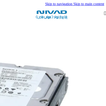
Skip to navigation
Skip to main content