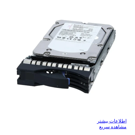
اطلاعات بیشتر
مشاهده سریع