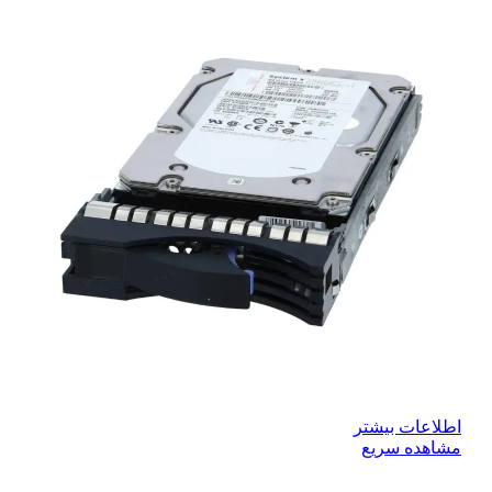
اطلاعات بیشتر
مشاهده سریع