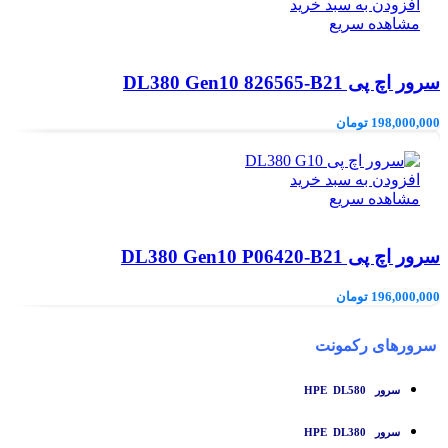
افزودن به سبد خرید
مشاهده سریع
سرور اچ پی DL380 Gen10 826565-B21
198,000,000
تومان
افزودن به سبد خرید
مشاهده سریع
سرور اچ پی DL380 Gen10 P06420-B21
196,000,000
تومان
سرورهای رکمونت
سرور HPE DL580
سرور HPE DL380