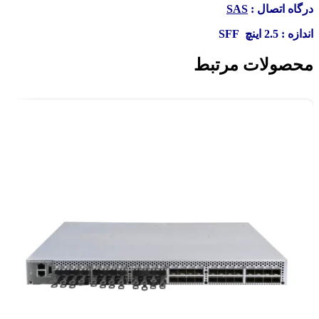
درگاه اتصال :
SAS
اندازه : 2.5 اینچ SFF
محصولات مرتبط