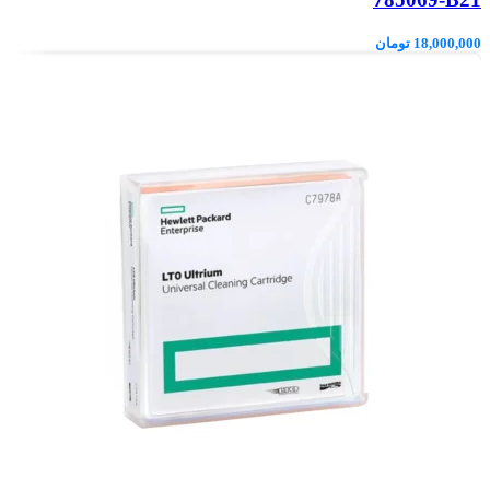
18,000,000
تومان