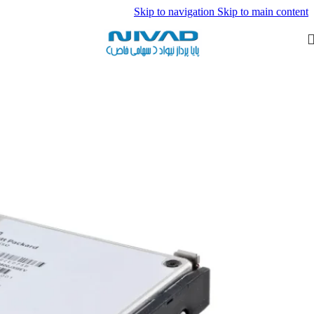
Skip to navigation
Skip to main content