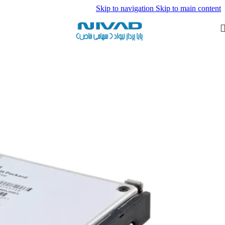
Skip to navigation
Skip to main content