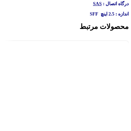
درگاه اتصال :
SAS
اندازه : 2.5 اینچ SFF
محصولات مرتبط