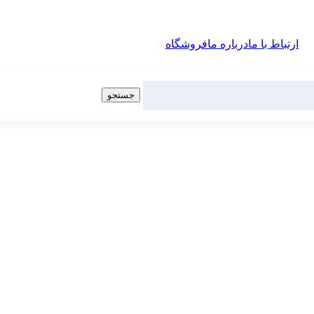
ارتباط با ما
درباره ما
فروشگاه
جستجو