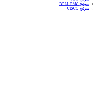
سوئیچ DELL EMC
سوئیچ CISCO