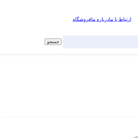
ارتباط با ما
درباره ما
فروشگاه
جستجو