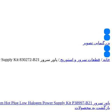
بزرگنمایی تصویر
خانه
/
قطعات سرور و استوریج
/
پاور سرور HPE 1600W Flex Slot Platinum Hot Plug Low Halogen Power Supply Kit 830272-B21
پاور سرور HPE 1600W Flex Slot Platinum Hot Plug Low Halogen Power Supply Kit P38997-B21
بازگشت به محصولات