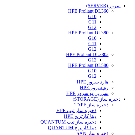
سرور (SERVER)
HPE Proliant DL360
G10
G11
G12
HPE Proliant DL380
G10
G11
G12
HPE Proliant DL380a
G12
HPE Proliant DL580
G10
G12
هارد سرور HPE
رم سرور HPE
سی پی یو سرور HPE
ذخیره ساز (STORAGE)
ذخیره ساز TAPE
ذخیره ساز تیپ HPE
دیتا کارتریج HPE
ذخیره ساز تیپ QUANTUM
دیتا کارتریج QUANTUM
ذخیره ساز SAN