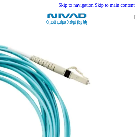
Skip to navigation
Skip to main content