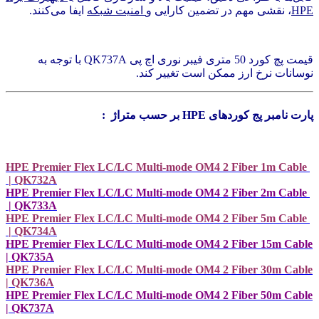
HPE
، نقشی مهم در تضمین کارایی و
امنیت شبکه
ایفا می‌کنند.
قیمت پچ کورد 50 متری فیبر نوری اچ پی QK737A با توجه به
نوسانات نرخ ارز ممکن است تغییر کند.
پارت نامبر پج کوردهای HPE بر حسب متراژ :
HPE Premier Flex LC/LC Multi-mode OM4 2 Fiber 1m Cable
| QK732A
HPE Premier Flex LC/LC Multi-mode OM4 2 Fiber 2m Cable
| QK733A
HPE Premier Flex LC/LC Multi-mode OM4 2 Fiber 5m Cable
| QK734A
HPE Premier Flex LC/LC Multi-mode OM4 2 Fiber 15m Cable
| QK735A
HPE Premier Flex LC/LC Multi-mode OM4 2 Fiber 30m Cable
| QK736A
HPE Premier Flex LC/LC Multi-mode OM4 2 Fiber 50m Cable
| QK737A