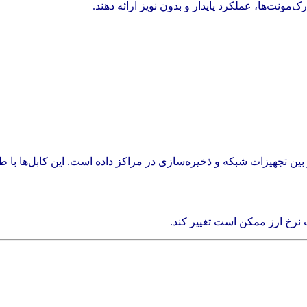
مونت‌ها، عملکرد پایدار و بدون نویز ارائه دهند.