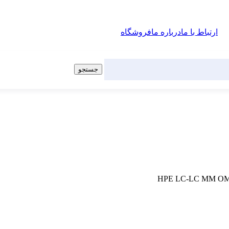
ارتباط با ما
درباره ما
فروشگاه
جستجو