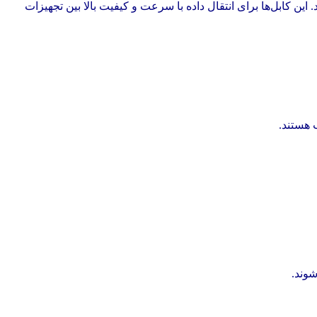
ین کابل‌ها برای انتقال داده با سرعت و کیفیت بالا بین تجهیزات