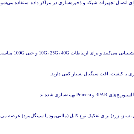
ی اتصال تجهیزات شبکه و ذخیره‌سازی در مراکز داده استفاده می‌شود. ا
استوریج‌ها
ی 3PAR و Primera بهینه‌سازی شده‌اند.